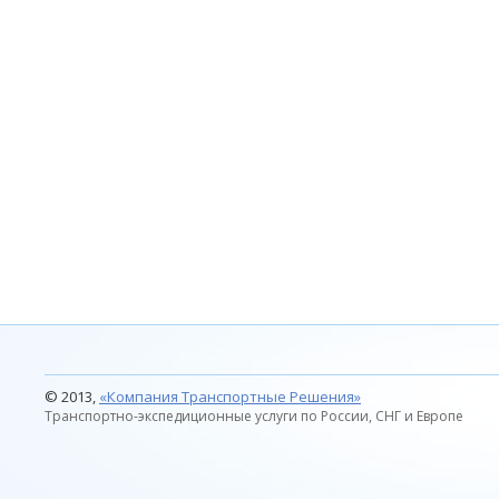
© 2013,
«Компания Транспортные Решения»
Транспортно-экспедиционные услуги по России, СНГ и Европе