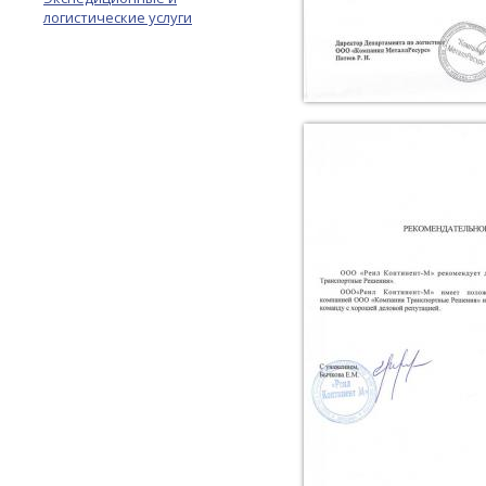
логистические услуги