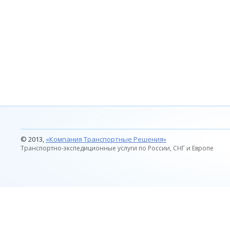
© 2013,
«Компания Транспортные Решения»
Транспортно-экспедиционные услуги по России, СНГ и Европе