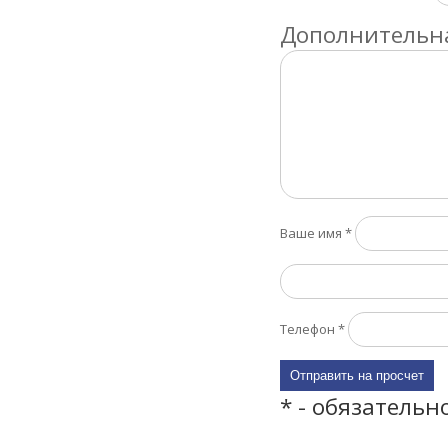
Дополнительна
Ваше имя
*
Телефон
*
* - обязательн