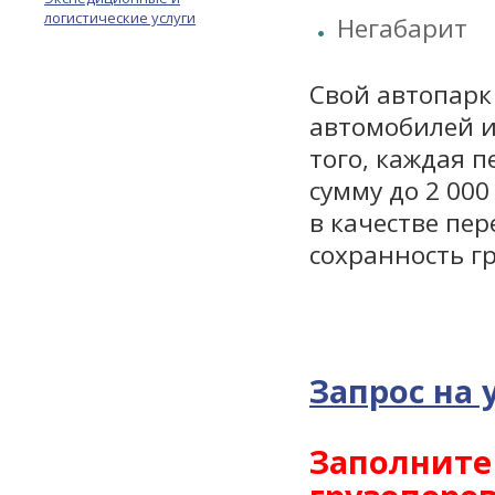
логистические услуги
Негабарит
Свой автопарк
автомобилей и
того, каждая 
сумму до 2 00
в качестве пер
сохранность гр
Запрос на 
Заполните