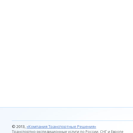
© 2013,
«Компания Транспортные Решения»
Транспортно-экспедиционные услуги по России, СНГ и Европе