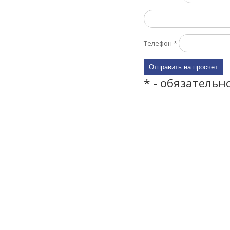
Телефон
*
* - обязательн