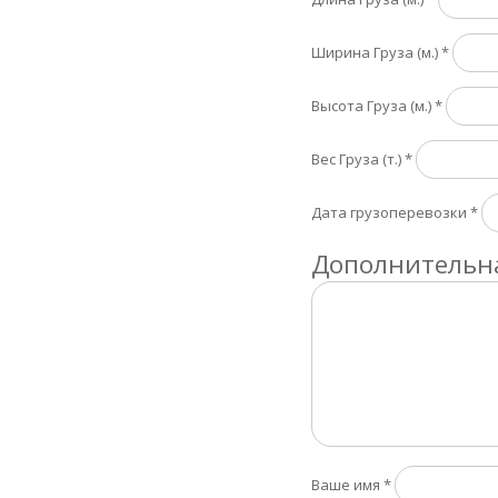
Ширина Груза (м.)
*
Высота Груза (м.)
*
Вес Груза (т.)
*
Дата грузоперевозки
*
Дополнительна
Ваше имя
*