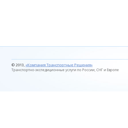
© 2013,
«Компания Транспортные Решения»
Транспортно-экспедиционные услуги по России, СНГ и Европе