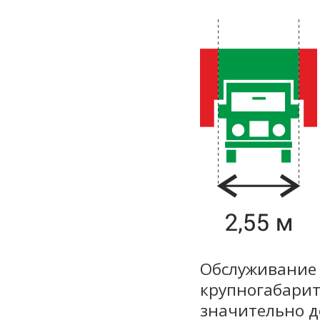
Обслуживание 
крупногабарит
значительно д