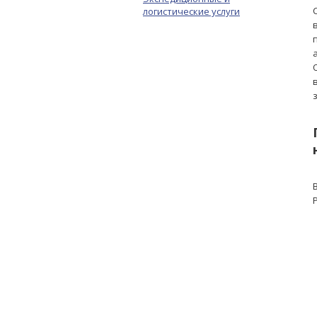
логистические услуги